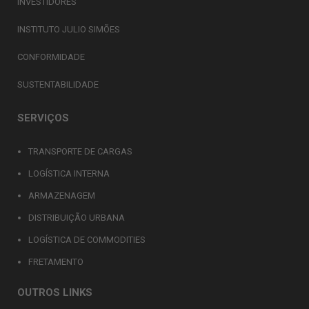
INVESTIDORES
INSTITUTO JULIO SIMÕES
CONFORMIDADE
SUSTENTABILIDADE
SERVIÇOS
TRANSPORTE DE CARGAS
LOGÍSTICA INTERNA
ARMAZENAGEM
DISTRIBUIÇÃO URBANA
LOGÍSTICA DE COMMODITIES
FRETAMENTO
OUTROS LINKS