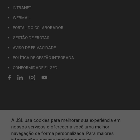
INTRANET
WEBMAIL
PORTAL DO COLABORADOR
GESTÃO DE FROTAS
AVISO DE PRIVACIDADE
POLÍTICA DE GESTÃO INTEGRADA
CONFORMIDADE E LGPD
A JSL usa cookies para melhorar sua experiência em
nossos serviços e oferecer a você uma melhor
navegação de forma personalizada. Para maiores