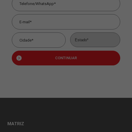
CONTINUAR
MATRIZ