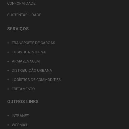
CONFORMIDADE
SUSTENTABILIDADE
SERVIÇOS
TRANSPORTE DE CARGAS
LOGÍSTICA INTERNA
ARMAZENAGEM
DISTRIBUIÇÃO URBANA
LOGÍSTICA DE COMMODITIES
FRETAMENTO
OUTROS LINKS
INTRANET
WEBMAIL