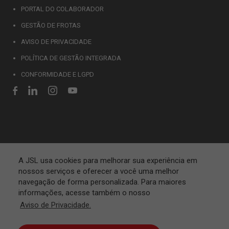
PORTAL DO COLABORADOR
GESTÃO DE FROTAS
AVISO DE PRIVACIDADE
POLÍTICA DE GESTÃO INTEGRADA
CONFORMIDADE E LGPD
A JSL usa cookies para melhorar sua experiência em
nossos serviços e oferecer a você uma melhor
navegação de forma personalizada. Para maiores
informações, acesse também o nosso
Aviso de Privacidade.