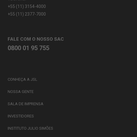
+55 (11) 3154-4000
+55 (11) 2377-7000
FALE COM O NOSSO SAC
0800 01 95 755
CONHEÇA A JSL
NOSSA GENTE
SALA DE IMPRENSA
INVESTIDORES
INSTITUTO JULIO SIMÕES