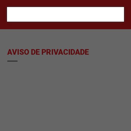
ORÇAMENTO
AVISO DE PRIVACIDADE