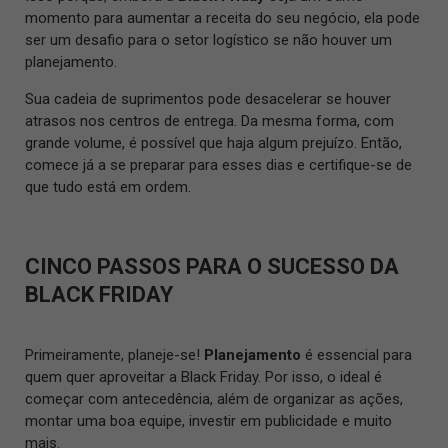
momento para aumentar a receita do seu negócio, ela pode
ser um desafio para o setor logístico se não houver um
planejamento.
Sua cadeia de suprimentos pode desacelerar se houver
atrasos nos centros de entrega. Da mesma forma, com
grande volume, é possível que haja algum prejuízo. Então,
comece já a se preparar para esses dias e certifique-se de
que tudo está em ordem.
CINCO PASSOS PARA O SUCESSO DA
BLACK FRIDAY
Primeiramente, planeje-se!
Planejamento
é essencial para
quem quer aproveitar a Black Friday. Por isso, o ideal é
começar com antecedência, além de organizar as ações,
montar uma boa equipe, investir em publicidade e muito
mais.