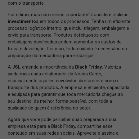
com o transporte.
Por último, mas não menos importante! Considere realizar
investimentos
em todos os processos. Tenha um eficiente
processo logístico interno, que inclui triagem, embalagem e
envio para transporte. Produtos defeituosos com
embalagens danificadas podem aumentar os custos de
troca e devolução. Por isso, todo cuidado é necessário na
preparação da mercadoria para embarque.
A
JSL
entende a importância da
Black Friday
. Valoriza
ainda mais cada colaborador da Nossa Gente,
especialmente aqueles envolvidos diretamente com o
transporte dos produtos, A empresa é eficiente, capacitada
e equipada para garantir que toda mercadoria chegue ao
seu destino, da melhor forma possível, com toda a
qualidade de quem é referência no setor.
Agora que você pôde perceber quão preparada a sua
empresa está para a Black Friday, compartilhe esse
conteúdo em suas redes sociais. Aproveite e assine a