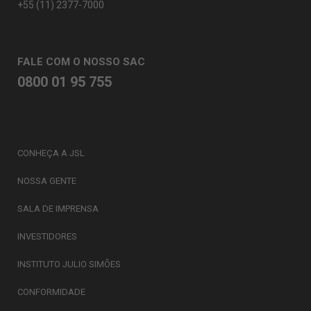
+55 (11) 2377-7000
FALE COM O NOSSO SAC
0800 01 95 755
CONHEÇA A JSL
NOSSA GENTE
SALA DE IMPRENSA
INVESTIDORES
INSTITUTO JULIO SIMÕES
CONFORMIDADE