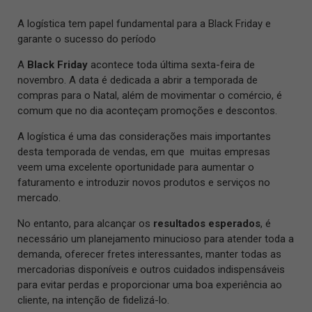
A logística tem papel fundamental para a Black Friday e
garante o sucesso do período
A
Black Friday
acontece toda última sexta-feira de
novembro. A data é dedicada a abrir a temporada de
compras para o Natal, além de movimentar o comércio, é
comum que no dia aconteçam promoções e descontos.
A logística é uma das considerações mais importantes
desta temporada de vendas, em que muitas empresas
veem uma excelente oportunidade para aumentar o
faturamento e introduzir novos produtos e serviços no
mercado.
No entanto, para alcançar os
resultados esperados
, é
necessário um planejamento minucioso para atender toda a
demanda, oferecer fretes interessantes, manter todas as
mercadorias disponíveis e outros cuidados indispensáveis
para evitar perdas e proporcionar uma boa experiência ao
cliente, na intenção de fidelizá-lo.