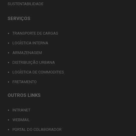
SUSTENTABILIDADE
SERVIÇOS
TRANSPORTE DE CARGAS
LOGÍSTICA INTERNA
ARMAZENAGEM
DISTRIBUIÇÃO URBANA
LOGÍSTICA DE COMMODITIES
FRETAMENTO
OUTROS LINKS
INTRANET
WEBMAIL
PORTAL DO COLABORADOR