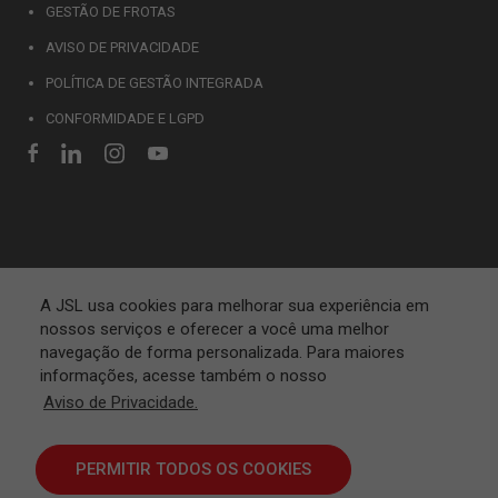
GESTÃO DE FROTAS
AVISO DE PRIVACIDADE
POLÍTICA DE GESTÃO INTEGRADA
CONFORMIDADE E LGPD
A JSL usa cookies para melhorar sua experiência em
nossos serviços e oferecer a você uma melhor
navegação de forma personalizada. Para maiores
informações, acesse também o nosso
Aviso de Privacidade.
PERMITIR TODOS OS COOKIES