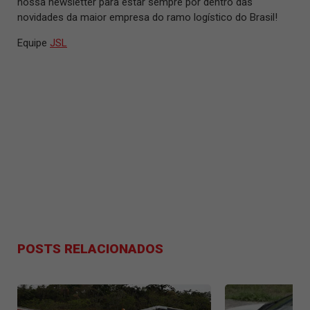
nossa newsletter para estar sempre por dentro das
novidades da maior empresa do ramo logístico do Brasil!
Equipe
JSL
POSTS RELACIONADOS