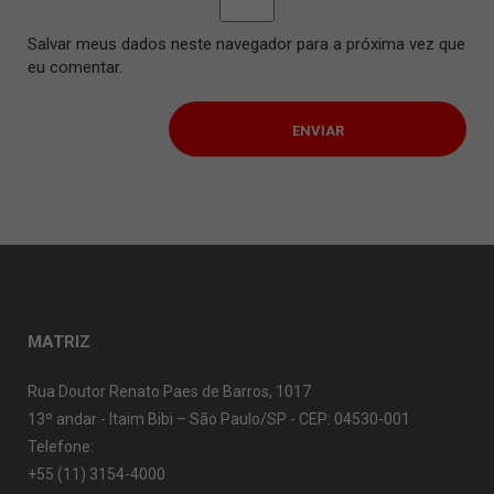
Salvar meus dados neste navegador para a próxima vez que
eu comentar.
MATRIZ
Rua Doutor Renato Paes de Barros, 1017
13º andar - Itaim Bibi – São Paulo/SP - CEP: 04530-001
Telefone:
+55 (11) 3154-4000