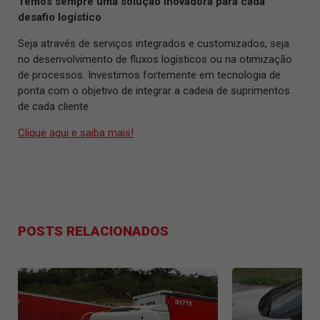
Temos sempre uma solução inovadora para cada
desafio logístico
Seja através de serviços integrados e customizados, seja
no desenvolvimento de fluxos logísticos ou na otimização
de processos. Investimos fortemente em tecnologia de
ponta com o objetivo de integrar a cadeia de suprimentos
de cada cliente.
Clique aqui e saiba mais!
POSTS RELACIONADOS