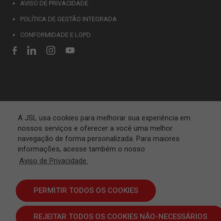
AVISO DE PRIVACIDADE
POLÍTICA DE GESTÃO INTEGRADA
CONFORMIDADE E LGPD
A JSL usa cookies para melhorar sua experiência em
nossos serviços e oferecer a você uma melhor
navegação de forma personalizada. Para maiores
informações, acesse também o nosso
Aviso de Privacidade.
PERMITIR TODOS OS COOKIES
REJEITAR TODOS OS COOKIES NÃO-NECESSÁRIOS