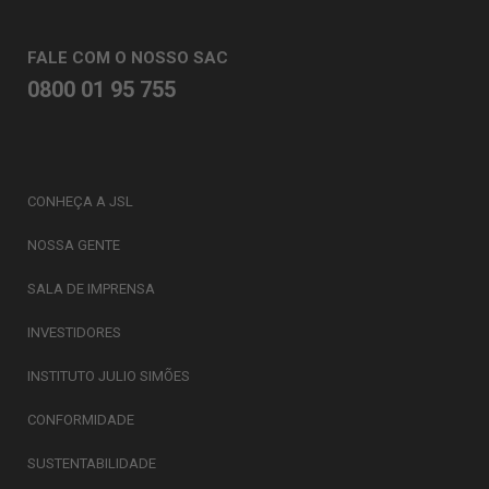
FALE COM O NOSSO SAC
0800 01 95 755
CONHEÇA A JSL
NOSSA GENTE
SALA DE IMPRENSA
INVESTIDORES
INSTITUTO JULIO SIMÕES
CONFORMIDADE
SUSTENTABILIDADE