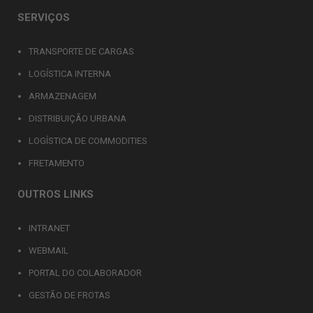
SERVIÇOS
TRANSPORTE DE CARGAS
LOGÍSTICA INTERNA
ARMAZENAGEM
DISTRIBUIÇÃO URBANA
LOGÍSTICA DE COMMODITIES
FRETAMENTO
OUTROS LINKS
INTRANET
WEBMAIL
PORTAL DO COLABORADOR
GESTÃO DE FROTAS