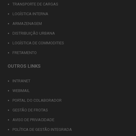
TRANSPORTE DE CARGAS
LOGÍSTICA INTERNA
ARMAZENAGEM
DISTRIBUIÇÃO URBANA
LOGÍSTICA DE COMMODITIES
FRETAMENTO
OUTROS LINKS
INTRANET
WEBMAIL
PORTAL DO COLABORADOR
GESTÃO DE FROTAS
AVISO DE PRIVACIDADE
POLÍTICA DE GESTÃO INTEGRADA