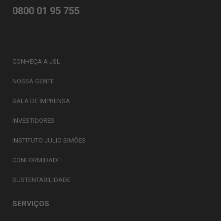
0800 01 95 755
CONHEÇA A JSL
NOSSA GENTE
SALA DE IMPRENSA
INVESTIDORES
INSTITUTO JULIO SIMÕES
CONFORMIDADE
SUSTENTABILIDADE
SERVIÇOS