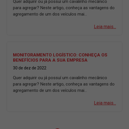
Quer adquirir ou já possuí um cavalinho mecânico
para agregar? Neste artigo, conheça as vantagens do
agregamento de um dos veículos mai...
Leia mais...
MONITORAMENTO LOGÍSTICO: CONHEÇA OS
BENEFÍCIOS PARA A SUA EMPRESA
30 de dez de 2022
Quer adquirir ou já possuí um cavalinho mecânico
para agregar? Neste artigo, conheça as vantagens do
agregamento de um dos veículos mai...
Leia mais...