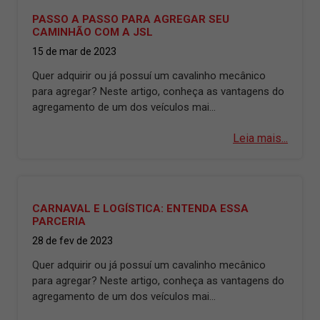
PASSO A PASSO PARA AGREGAR SEU
CAMINHÃO COM A JSL
15 de mar de 2023
Quer adquirir ou já possuí um cavalinho mecânico
para agregar? Neste artigo, conheça as vantagens do
agregamento de um dos veículos mai...
Leia mais...
CARNAVAL E LOGÍSTICA: ENTENDA ESSA
PARCERIA
28 de fev de 2023
Quer adquirir ou já possuí um cavalinho mecânico
para agregar? Neste artigo, conheça as vantagens do
agregamento de um dos veículos mai...