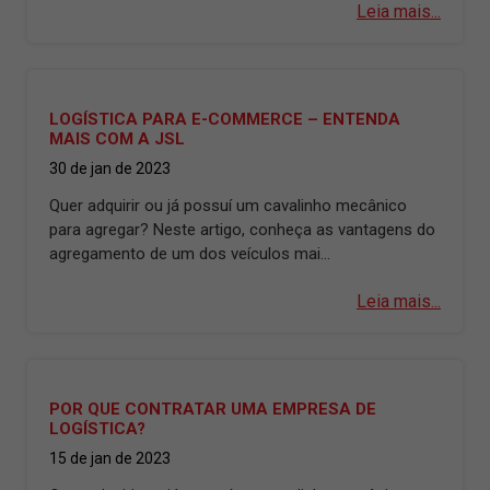
Leia mais...
LOGÍSTICA PARA E-COMMERCE – ENTENDA
MAIS COM A JSL
30 de jan de 2023
Quer adquirir ou já possuí um cavalinho mecânico
para agregar? Neste artigo, conheça as vantagens do
agregamento de um dos veículos mai...
Leia mais...
POR QUE CONTRATAR UMA EMPRESA DE
LOGÍSTICA?
15 de jan de 2023