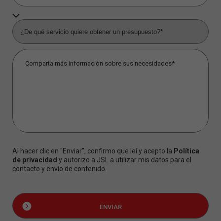
Al hacer clic en "Enviar", confirmo que leí y acepto la
Política
de privacidad
y autorizo a JSL a utilizar mis datos para el
contacto y envío de contenido.