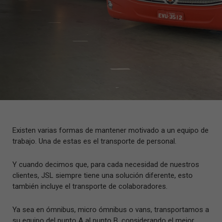
Existen varias formas de mantener motivado a un equipo de
trabajo. Una de estas es el transporte de personal.
Y cuando decimos que, para cada necesidad de nuestros
clientes, JSL siempre tiene una solución diferente, esto
también incluye el transporte de colaboradores.
Ya sea en ómnibus, micro ómnibus o vans, transportamos a
su equipo del punto A al punto B, considerando el mejor