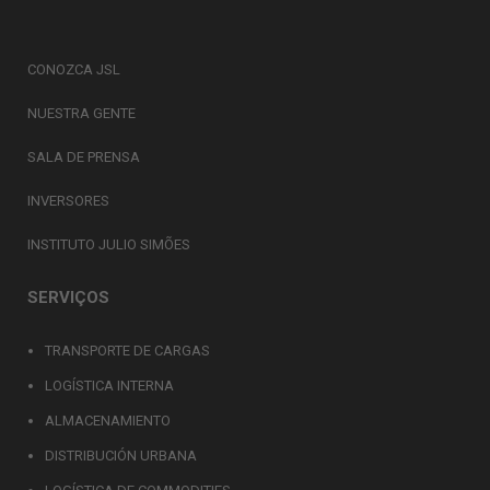
CONOZCA JSL
NUESTRA GENTE
SALA DE PRENSA
INVERSORES
INSTITUTO JULIO SIMÕES
SERVIÇOS
TRANSPORTE DE CARGAS
LOGÍSTICA INTERNA
ALMACENAMIENTO
DISTRIBUCIÓN URBANA