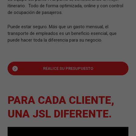
itinerario. Todo de forma optimizada, online y con control
de ocupación de pasajeros.
Puede estar seguro. Más que un gasto mensual, el
transporte de empleados es un beneficio esencial, que
puede hacer toda la diferencia para su negocio.
REALICE SU PRESUPUESTO
PARA CADA CLIENTE,
UNA JSL DIFERENTE.