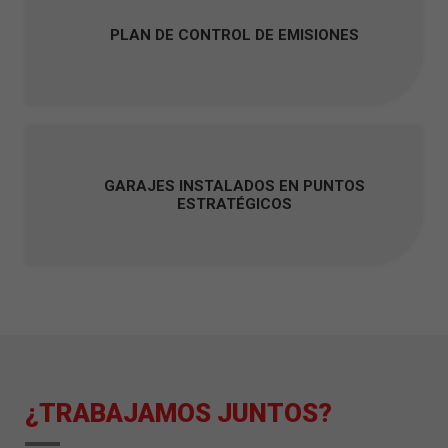
PLAN DE CONTROL DE EMISIONES
GARAJES INSTALADOS EN PUNTOS
ESTRATÉGICOS
¿TRABAJAMOS JUNTOS?