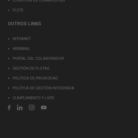
LOGÍSTICA DE COMMODITIES
FLETE
OUTROS LINKS
INTRANET
WEBMAIL
PORTAL DEL COLABORADOR
GESTIÓN DE FLOTAS
POLÍTICA DE PRIVACIDAD
POLÍTICA DE GESTIÓN INTEGRADA
CUMPLIMIENTO Y LGPD