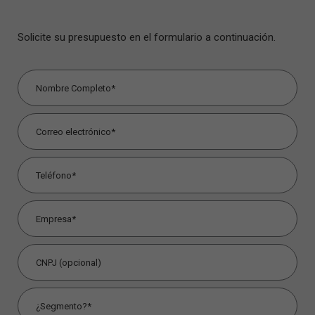
Solicite su presupuesto en el formulario a continuación.