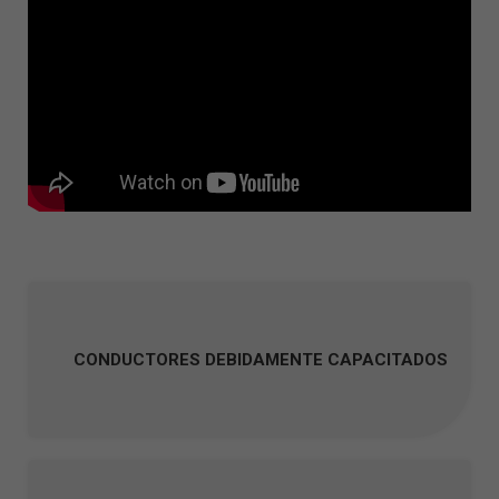
CONDUCTORES DEBIDAMENTE CAPACITADOS