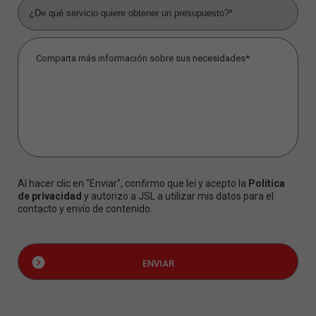
Al hacer clic en "Enviar", confirmo que leí y acepto la
Política
de privacidad
y autorizo a JSL a utilizar mis datos para el
contacto y envío de contenido.