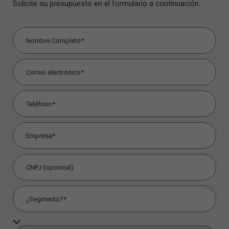
Solicite su presupuesto en el formulario a continuación.