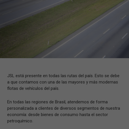
JSL está presente en todas las rutas del país. Esto se debe
a que contamos con una de las mayores y más modernas
flotas de vehículos del país.
En todas las regiones de Brasil, atendemos de forma
personalizada a clientes de diversos segmentos de nuestra
economía: desde bienes de consumo hasta el sector
petroquímico.