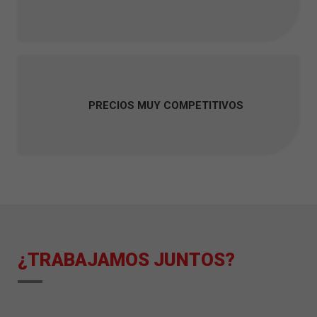
PRECIOS MUY COMPETITIVOS
¿TRABAJAMOS JUNTOS?