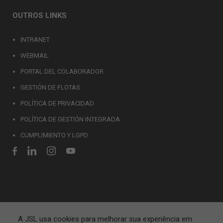
OUTROS LINKS
INTRANET
WEBMAIL
PORTAL DEL COLABORADOR
GESTIÓN DE FLOTAS
POLÍTICA DE PRIVACIDAD
POLÍTICA DE GESTIÓN INTEGRADA
CUMPLIMIENTO Y LGPD
A JSL usa cookies para melhorar sua experiência em