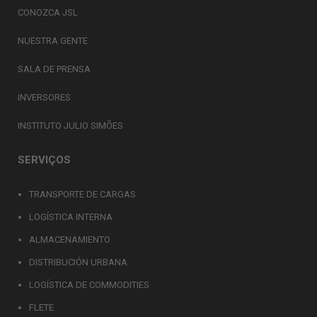
CONOZCA JSL
NUESTRA GENTE
SALA DE PRENSA
INVERSORES
INSTITUTO JULIO SIMÕES
SERVIÇOS
TRANSPORTE DE CARGAS
LOGÍSTICA INTERNA
ALMACENAMIENTO
DISTRIBUCIÓN URBANA
LOGÍSTICA DE COMMODITIES
FLETE