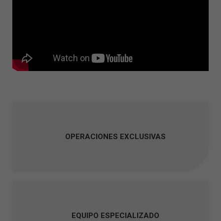
OPERACIONES EXCLUSIVAS
EQUIPO ESPECIALIZADO