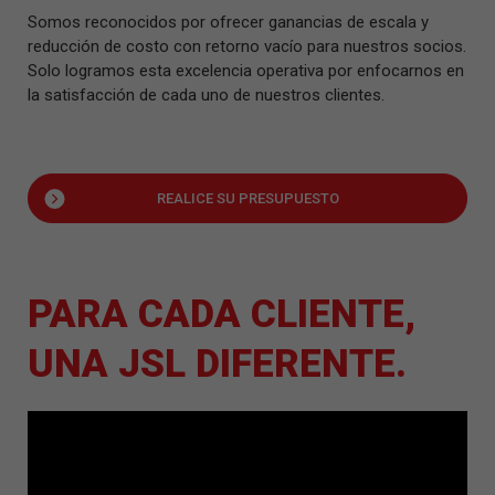
Somos reconocidos por ofrecer ganancias de escala y
reducción de costo con retorno vacío para nuestros socios.
Solo logramos esta excelencia operativa por enfocarnos en
la satisfacción de cada uno de nuestros clientes.
REALICE SU PRESUPUESTO
PARA CADA CLIENTE,
UNA JSL DIFERENTE.