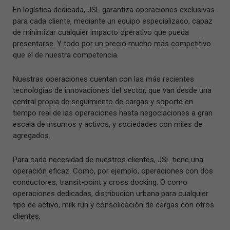
En logística dedicada, JSL garantiza operaciones exclusivas
para cada cliente, mediante un equipo especializado, capaz
de minimizar cualquier impacto operativo que pueda
presentarse. Y todo por un precio mucho más competitivo
que el de nuestra competencia.
Nuestras operaciones cuentan con las más recientes
tecnologías de innovaciones del sector, que van desde una
central propia de seguimiento de cargas y soporte en
tiempo real de las operaciones hasta negociaciones a gran
escala de insumos y activos, y sociedades con miles de
agregados.
Para cada necesidad de nuestros clientes, JSL tiene una
operación eficaz. Como, por ejemplo, operaciones con dos
conductores, transit-point y cross docking. O como
operaciones dedicadas, distribución urbana para cualquier
tipo de activo, milk run y consolidación de cargas con otros
clientes.