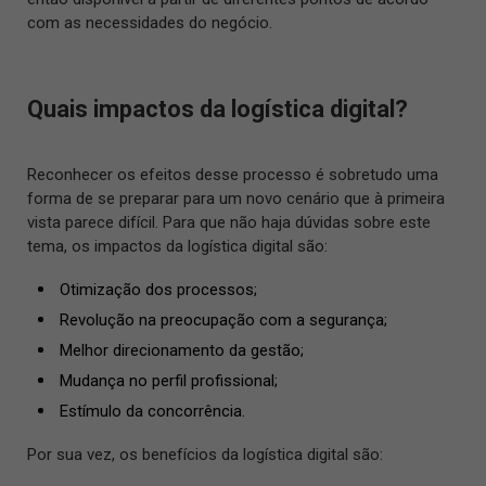
com as necessidades do negócio.
Quais impactos da logística digital?
Reconhecer os efeitos desse processo é sobretudo uma
forma de se preparar para um novo cenário que à primeira
vista parece difícil. Para que não haja dúvidas sobre este
tema, os impactos da logística digital são:
Otimização dos processos;
Revolução na preocupação com a segurança;
Melhor direcionamento da gestão;
Mudança no perfil profissional;
Estímulo da concorrência.
Por sua vez, os benefícios da logística digital são: