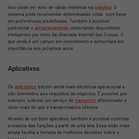
Isso pode ser visto de várias maneiras na
logística
. O
sistema pode recomendar determinadas rotas com base
em preferências predefinidas. Também é possível
padronizar o
armazenamento
conectando dispositivos
inteligentes por meio da chamada Internet das Coisas. O
que ainda é um campo em crescimento e aumentará em
importância nos próximos anos.
Aplicativos
Os
aplicativos
trazem ainda mais eficiência operacional e
são orientados aos requisitos de negócios. É possível, por
exemplo, solicitar um serviço de
transporte
diferenciado e
obter mais do que a transportadora oferece.
Através de um bom aplicativo, também é possível controlar
a maioria das funções a partir de uma tela. Essa visão mais
ampla facilita a tomada de melhores decisões sobre o