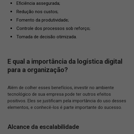
Eficiência assegurada;
Redução nos custos;
Fomento da produtividade;
Controle dos processos sob reforço;
Tomada de decisão otimizada.
E qual a importância da logística digital
para a organização?
Além de colher esses benefícios, investir no ambiente
tecnológico de sua empresa pode ter outros efeitos
positivos. Eles se justificam pela importância do uso desses
elementos, e conhecê-los é parte importante do sucesso.
Alcance da escalabilidade