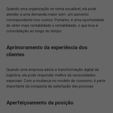
Quando uma organização se torna escalável, ela pode
atender a uma demanda maior sem um aumento
correspondente nos custos. Portanto, é uma oportunidade
de obter mais rentabilidade e rentabilidade, o que leva à
consolidação ao longo do tempo.
Aprimoramento da experiência dos
clientes
Quando uma empresa adota a transformação digital da
logística, ela pode responder melhor às necessidades
especiais. Com a mudança no modelo de consumo, é parte
importante da conquista da satisfação das pessoas.
Aperfeiçoamento da posição