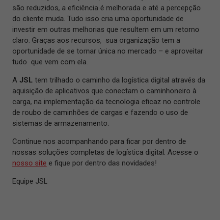
são reduzidos, a eficiência é melhorada e até a percepção
do cliente muda. Tudo isso cria uma oportunidade de
investir em outras melhorias que resultem em um retorno
claro. Graças aos recursos, sua organização tem a
oportunidade de se tornar única no mercado – e aproveitar
tudo que vem com ela.
A
JSL
tem trilhado o caminho da logística digital através da
aquisição de aplicativos que conectam o caminhoneiro à
carga, na implementação da tecnologia eficaz no controle
de roubo de caminhões de cargas e fazendo o uso de
sistemas de armazenamento.
Continue nos acompanhando para ficar por dentro de
nossas soluções completas de logística digital. Acesse o
nosso site
e fique por dentro das novidades!
Equipe JSL