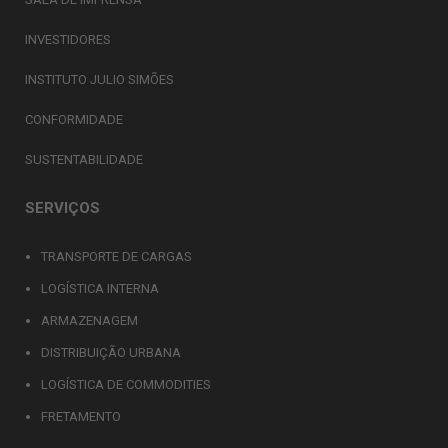
INVESTIDORES
INSTITUTO JULIO SIMÕES
CONFORMIDADE
SUSTENTABILIDADE
SERVIÇOS
TRANSPORTE DE CARGAS
LOGÍSTICA INTERNA
ARMAZENAGEM
DISTRIBUIÇÃO URBANA
LOGÍSTICA DE COMMODITIES
FRETAMENTO