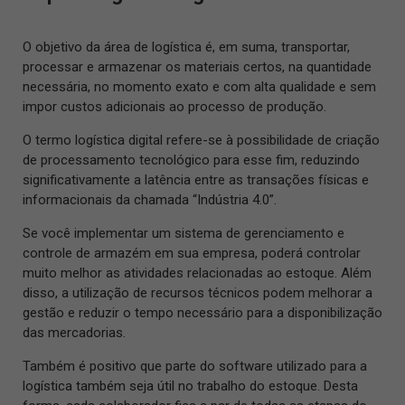
O objetivo da área de logística é, em suma, transportar,
processar e armazenar os materiais certos, na quantidade
necessária, no momento exato e com alta qualidade e sem
impor custos adicionais ao processo de produção.
O termo logística digital refere-se à possibilidade de criação
de processamento tecnológico para esse fim, reduzindo
significativamente a latência entre as transações físicas e
informacionais da chamada “Indústria 4.0”.
Se você implementar um sistema de gerenciamento e
controle de armazém em sua empresa, poderá controlar
muito melhor as atividades relacionadas ao estoque. Além
disso, a utilização de recursos técnicos podem melhorar a
gestão e reduzir o tempo necessário para a disponibilização
das mercadorias.
Também é positivo que parte do software utilizado para a
logística também seja útil no trabalho do estoque. Desta