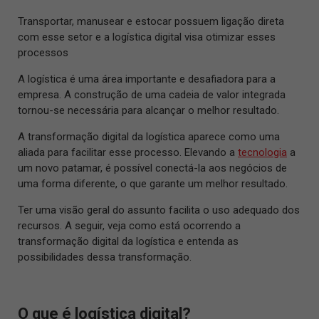
Transportar, manusear e estocar possuem ligação direta
com esse setor e a logística digital visa otimizar esses
processos
A logística é uma área importante e desafiadora para a
empresa. A construção de uma cadeia de valor integrada
tornou-se necessária para alcançar o melhor resultado.
A transformação digital da logística aparece como uma
aliada para facilitar esse processo. Elevando a
tecnologia
a
um novo patamar, é possível conectá-la aos negócios de
uma forma diferente, o que garante um melhor resultado.
Ter uma visão geral do assunto facilita o uso adequado dos
recursos. A seguir, veja como está ocorrendo a
transformação digital da logística e entenda as
possibilidades dessa transformação.
O que é logística digital?