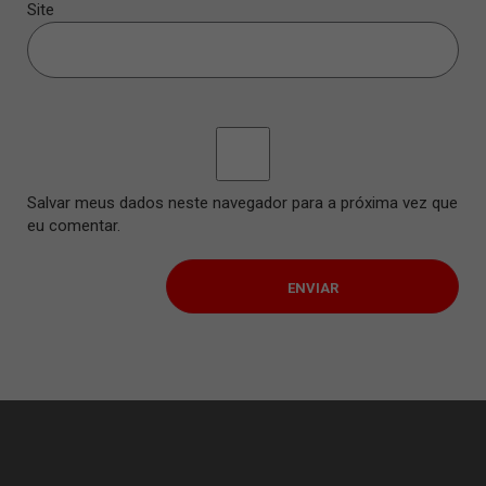
Site
Salvar meus dados neste navegador para a próxima vez que
eu comentar.